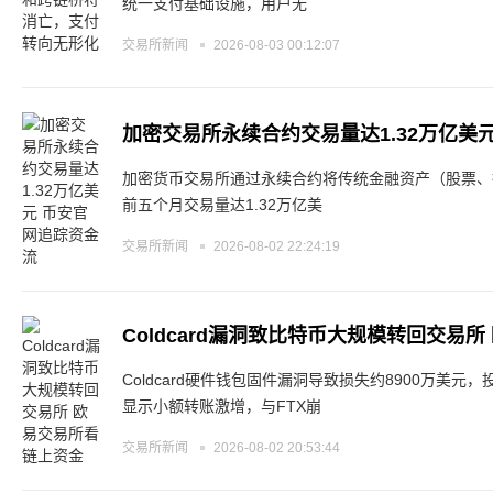
统一支付基础设施，用户无
交易所新闻
2026-08-03 00:12:07
加密交易所永续合约交易量达1.32万亿美
加密货币交易所通过永续合约将传统金融资产（股票、指
前五个月交易量达1.32万亿美
交易所新闻
2026-08-02 22:24:19
Coldcard漏洞致比特币大规模转回交易
Coldcard硬件钱包固件漏洞导致损失约8900万美
显示小额转账激增，与FTX崩
交易所新闻
2026-08-02 20:53:44