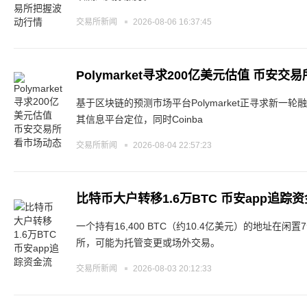
交易所新闻
2026-08-06 16:37:45
Polymarket寻求200亿美元估值 币安
基于区块链的预测市场平台Polymarket正寻求新一轮
其信息平台定位，同时Coinba
交易所新闻
2026-08-04 22:57:23
比特币大户转移1.6万BTC 币安app追踪
一个持有16,400 BTC（约10.4亿美元）的地址在
所，可能为托管变更或场外交易。
交易所新闻
2026-08-03 20:12:33