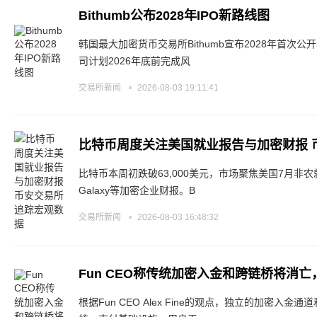
Bithumb公布2028年IPO新路线图
韩国最大加密货币交易所Bithumb宣布2028年首次
司计划2026年底前完成风
交易所新闻
2026-08-03 19:11:41
比特币周度关注美国就业报告与加密财报 
比特币本周初跌破63,000美元，市场聚焦美国7月非农就
Galaxy等加密企业财报。B
交易所新闻
2026-08-03 16:48:32
Fun CEO称传统加密入金和跨链桥将消
根据Fun CEO Alex Fine的观点，独立的加密