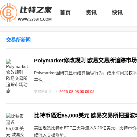
首页
资讯
快讯
交易所新闻
Polymarket修改规则 欧易交易所追踪市
Polymarket因研究显示结算操纵行为，改用时间加
平性。
交易所新闻
2026-08-08 00:09:05
比特币逼近65,000美元 欧易交易所把握
美国现货比特币ETF三天净流入6.26亿美元，比特币价
续流入支撑涨势。