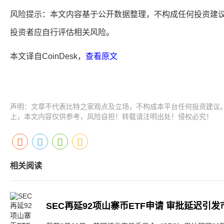
风险提示：本文内容基于公开数据整理，不构成任何投资建
投资者应自行评估相关风险。
本文译自CoinDesk，
查看原文
声明：文章不代表比特之家观点及立场，不构成本平台任何投资建议
上，本文内容仅供参考，风险自担！转载请注明出处！侵权必究！
相关阅读
SEC再延92项山寨币ETF申请 审批延迟引