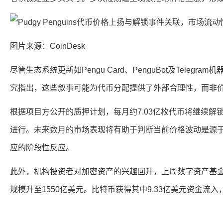
图片来源：CoinDesk
尽管生态系统更新如Pengu Card、PenguBot及Teleg
究指出，这些叙事可能为代币分配提供了外部合理性，而非
根据项目方公开的质押计划，每月约7.03亿枚代币将继续解锁
进行。未来数月的市场表现将有助于判断当前价格波动是源
应的阶段性反应。
此外，机构投资者对加密资产的兴趣回升，上周数字资产基金
规模升至1550亿美元。比特币获得其中9.33亿美元资金流