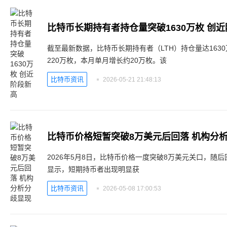
比特币长期持有者持仓量突破1630万枚 创
截至最新数据，比特币长期持有者（LTH）持仓量达1630
220万枚，本月单月增长约20万枚。该
比特币资讯
2026-05-21 21:48:13
比特币价格短暂突破8万美元后回落 机构分
2026年5月8日，比特币价格一度突破8万美元关口，随后回
显示，短期持币者出现明显获
比特币资讯
2026-05-08 17:00:53