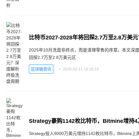
比特币2027-2028年将回探2.7万至2.8
2025年10月洗盘非终点，而是清理零售的序章。本文深度剖
回探2.7万至2.8万美元区
区块链资讯
2026-02-11 16:26:19
Strategy投入9000万美元增持1142枚比特币，Bitmin