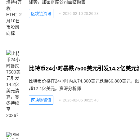
涨势，加密财库公司面临抛售
区块链资讯
2026-02-10 20:26:28
比特币24小时暴跌7500美元引发14.2亿美
比特币价格在24小时内从74,300美元跌至66,800美元
超12.4亿美元。资深分析师
区块链资讯
2026-02-06 00:25:43