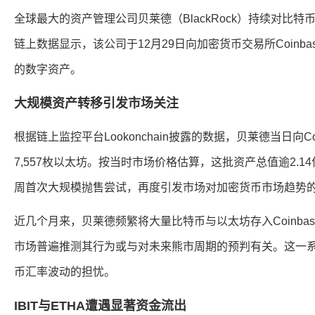
全球最大的资产管理公司贝莱德（BlackRock）持续对比
链上数据显示，该公司于12月29日向加密货币交易所Coinba
的数字资产。
大规模资产转移引发市场关注
根据链上监控平台Lookonchain披露的数据，贝莱德当日向Coi
7,557枚以太坊。按当时市场价格估算，这批资产总值逾2.
周首次大规模抛售尝试，再度引发市场对加密货币市场趋势
近几个月来，贝莱德频繁将大量比特币与以太坊存入Coinba
市场普遍推测其行为或与对未来熊市周期的预判有关。这一
币汇率波动的担忧。
IBIT与ETHA遭遇显著资金流出