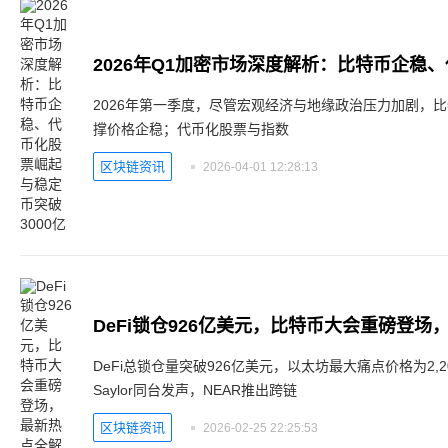
2026年第一季度，尽管宏观经济与地缘政治压力加剧，比
撑价格企稳；代币化股票与指数
区块链资讯
2026-04-01 12:28:13
DeFi锁仓926亿美元，比特币大会重磅登场
DeFi总锁仓量突破926亿美元，以太坊最大痛点价格为2,200美
Saylor同台发声，NEAR推出跨链
区块链资讯
2026-02-25 22:25:53